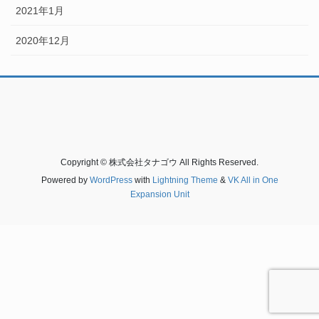
2021年1月
2020年12月
Copyright © 株式会社タナゴウ All Rights Reserved.
Powered by
WordPress
with
Lightning Theme
&
VK All in One
Expansion Unit