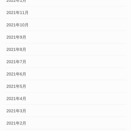
2022年1月
2021年11月
2021年10月
2021年9月
2021年8月
2021年7月
2021年6月
2021年5月
2021年4月
2021年3月
2021年2月