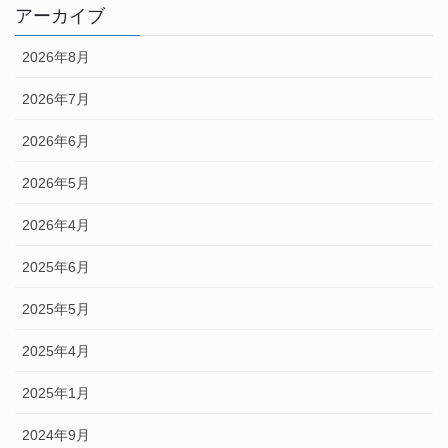
アーカイブ
2026年8月
2026年7月
2026年6月
2026年5月
2026年4月
2025年6月
2025年5月
2025年4月
2025年1月
2024年9月