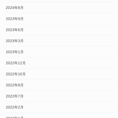
2024年8月
2023年9月
2023年6月
2023年3月
2023年1月
2022年12月
2022年10月
2022年8月
2022年7月
2022年2月