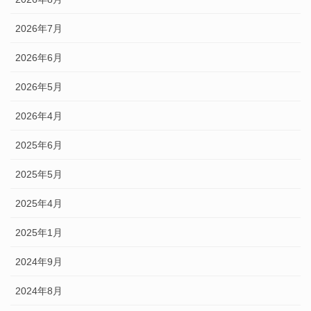
2026年7月
2026年6月
2026年5月
2026年4月
2025年6月
2025年5月
2025年4月
2025年1月
2024年9月
2024年8月