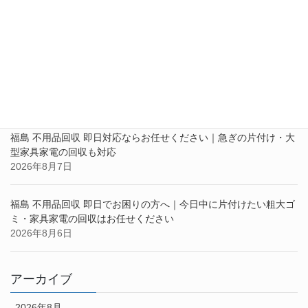
最近の投稿
福島 不用品回収 即日でお困りの方へ｜急ぎの片付け・大型家具家
電の回収ならお任せください
2026年8月10日
福島 不用品回収 即日対応ならお任せください｜急ぎの片付け・大
型家具家電の回収も対応
2026年8月7日
福島 不用品回収 即日でお困りの方へ｜今日中に片付けたい粗大ゴ
ミ・家具家電の回収はお任せください
2026年8月6日
アーカイブ
2026年8月