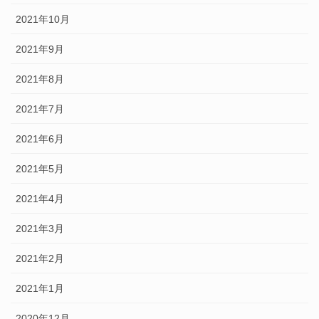
2021年10月
2021年9月
2021年8月
2021年7月
2021年6月
2021年5月
2021年4月
2021年3月
2021年2月
2021年1月
2020年12月