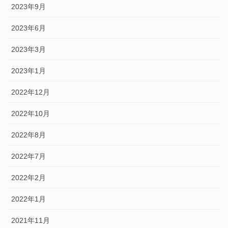
2023年9月
2023年6月
2023年3月
2023年1月
2022年12月
2022年10月
2022年8月
2022年7月
2022年2月
2022年1月
2021年11月