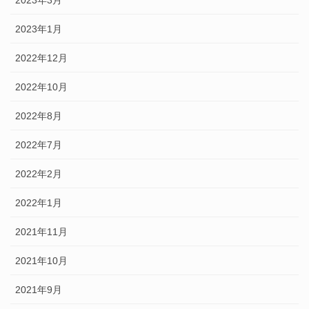
2023年1月
2022年12月
2022年10月
2022年8月
2022年7月
2022年2月
2022年1月
2021年11月
2021年10月
2021年9月