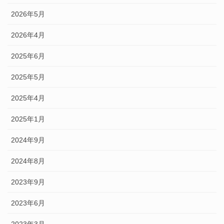
2026年5月
2026年4月
2025年6月
2025年5月
2025年4月
2025年1月
2024年9月
2024年8月
2023年9月
2023年6月
2023年3月