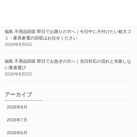
福島 不用品回収 即日対応ならお任せください｜急ぎの片付け・大
型家具家電の回収も対応
2026年8月7日
福島 不用品回収 即日でお困りの方へ｜今日中に片付けたい粗大ゴ
ミ・家具家電の回収はお任せください
2026年8月6日
福島 不用品回収 即日でお急ぎの方へ｜当日対応の流れと失敗しな
い業者選び
2026年8月5日
アーカイブ
2026年8月
2026年7月
2026年6月