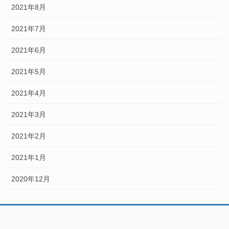
2021年8月
2021年7月
2021年6月
2021年5月
2021年4月
2021年3月
2021年2月
2021年1月
2020年12月