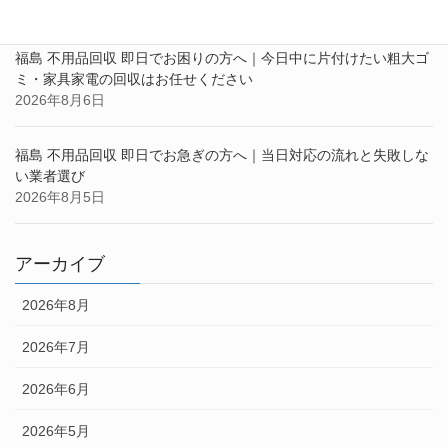
2026年8月7日
福島 不用品回収 即日でお困りの方へ｜今日中に片付けたい粗大ゴ
ミ・家具家電の回収はお任せください
2026年8月6日
福島 不用品回収 即日でお急ぎの方へ｜当日対応の流れと失敗しな
い業者選び
2026年8月5日
アーカイブ
2026年8月
2026年7月
2026年6月
2026年5月