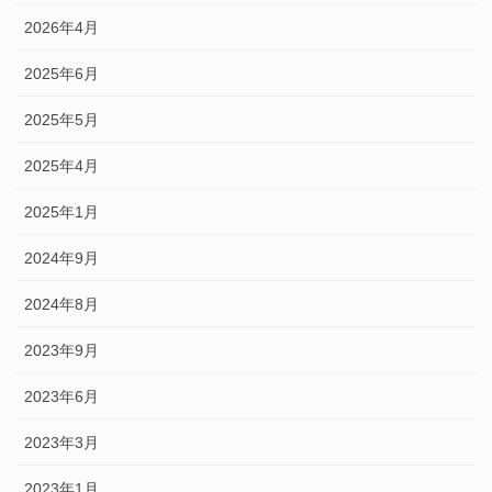
2026年4月
2025年6月
2025年5月
2025年4月
2025年1月
2024年9月
2024年8月
2023年9月
2023年6月
2023年3月
2023年1月