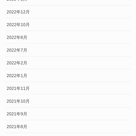
2022年12月
2022年10月
2022年8月
2022年7月
2022年2月
2022年1月
2021年11月
2021年10月
2021年9月
2021年8月