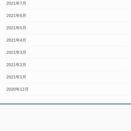
2021年7月
2021年6月
2021年5月
2021年4月
2021年3月
2021年2月
2021年1月
2020年12月