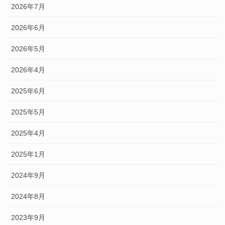
2026年7月
2026年6月
2026年5月
2026年4月
2025年6月
2025年5月
2025年4月
2025年1月
2024年9月
2024年8月
2023年9月