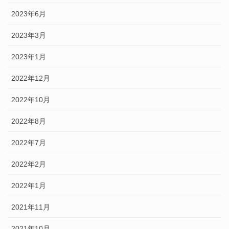
2023年6月
2023年3月
2023年1月
2022年12月
2022年10月
2022年8月
2022年7月
2022年2月
2022年1月
2021年11月
2021年10月