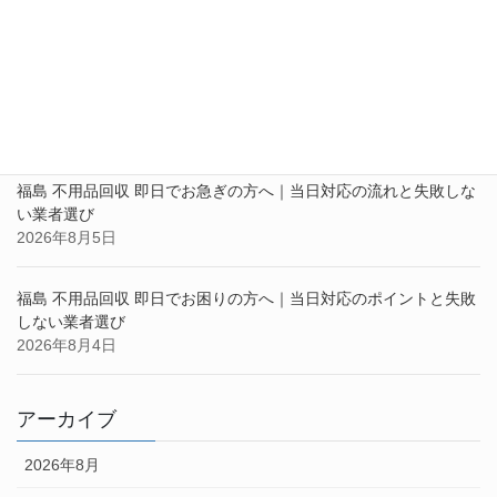
最近の投稿
福島 不用品回収 即日でお困りの方へ｜今日中に片付けたい粗大ゴ
ミ・家具家電の回収はお任せください
2026年8月6日
福島 不用品回収 即日でお急ぎの方へ｜当日対応の流れと失敗しな
い業者選び
2026年8月5日
福島 不用品回収 即日でお困りの方へ｜当日対応のポイントと失敗
しない業者選び
2026年8月4日
アーカイブ
2026年8月