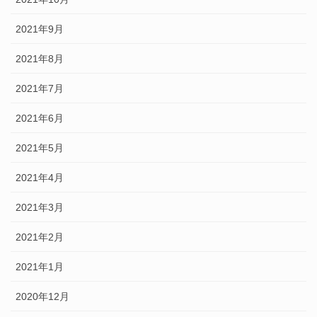
2021年9月
2021年8月
2021年7月
2021年6月
2021年5月
2021年4月
2021年3月
2021年2月
2021年1月
2020年12月