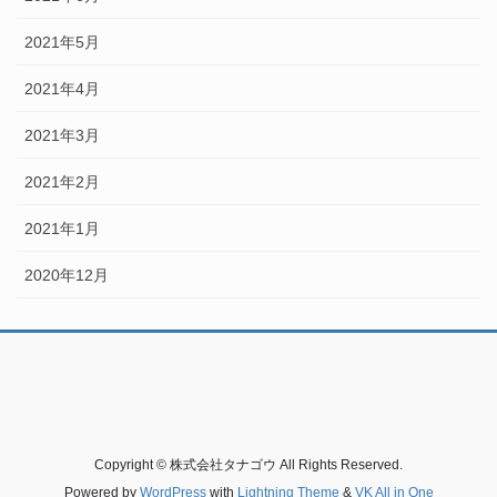
2021年5月
2021年4月
2021年3月
2021年2月
2021年1月
2020年12月
Copyright © 株式会社タナゴウ All Rights Reserved.
Powered by
WordPress
with
Lightning Theme
&
VK All in One