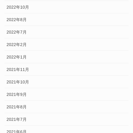
2022年10月
2022年8月
2022年7月
2022年2月
2022年1月
2021年11月
2021年10月
2021年9月
2021年8月
2021年7月
2021年6月