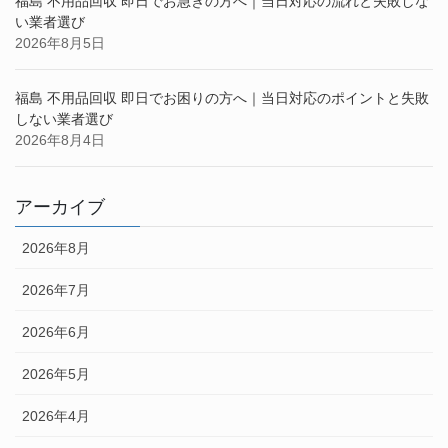
福島 不用品回収 即日でお急ぎの方へ｜当日対応の流れと失敗しな
い業者選び
2026年8月5日
福島 不用品回収 即日でお困りの方へ｜当日対応のポイントと失敗
しない業者選び
2026年8月4日
アーカイブ
2026年8月
2026年7月
2026年6月
2026年5月
2026年4月