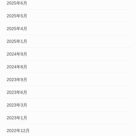
2025年6月
2025年5月
2025年4月
2025年1月
2024年9月
2024年8月
2023年9月
2023年6月
2023年3月
2023年1月
2022年12月