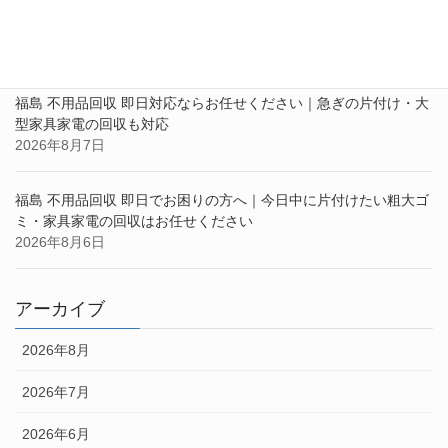
福島 不用品回収 即日でお困りの方へ｜急ぎの片付け・大型家具家
電の回収ならお任せください
2026年8月10日
福島 不用品回収 即日対応ならお任せください｜急ぎの片付け・大
型家具家電の回収も対応
2026年8月7日
福島 不用品回収 即日でお困りの方へ｜今日中に片付けたい粗大ゴ
ミ・家具家電の回収はお任せください
2026年8月6日
アーカイブ
2026年8月
2026年7月
2026年6月