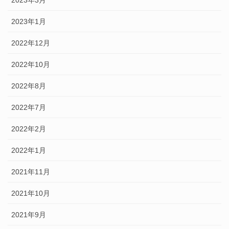
2023年1月
2022年12月
2022年10月
2022年8月
2022年7月
2022年2月
2022年1月
2021年11月
2021年10月
2021年9月