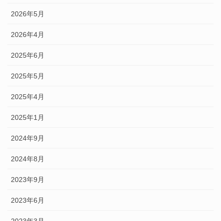
2026年5月
2026年4月
2025年6月
2025年5月
2025年4月
2025年1月
2024年9月
2024年8月
2023年9月
2023年6月
2023年3月