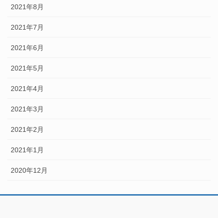
2021年8月
2021年7月
2021年6月
2021年5月
2021年4月
2021年3月
2021年2月
2021年1月
2020年12月